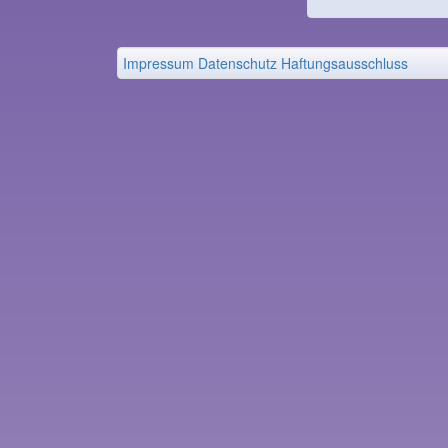
Impressum
Datenschutz
Haftungsausschluss