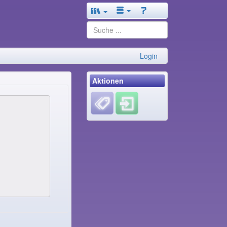
Login
Aktionen